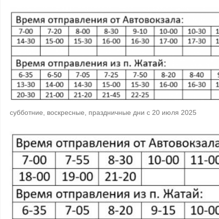
субботние, воскресные, праздничные дни с 20 июля 2025