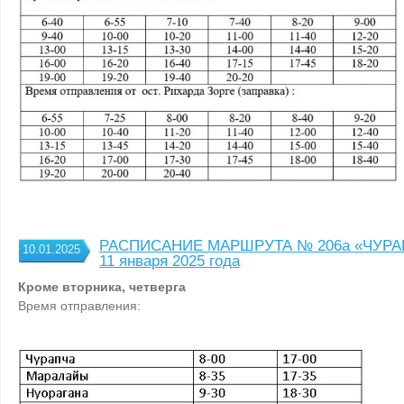
РАСПИСАНИЕ МАРШРУТА № 206а «ЧУРА
10.01.2025
11 января 2025 года
Кроме вторника, четверга
Время отправления: