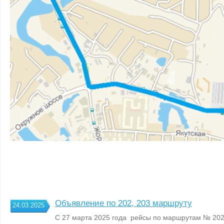
Объявление по 202, 203 маршруту
24.03.2025
С 27 марта 2025 года рейсы по маршрутам № 202 