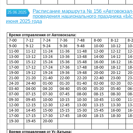
Расписание маршрута № 156 «Автовокзал-
25.06.2025
проведения национального праздника «Ыс
июня 2025 года