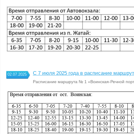
С 7 июля 2025 года в расписание маршру
02.07.2025
Расписание маршрута № 1 «Воинская-Речной порт