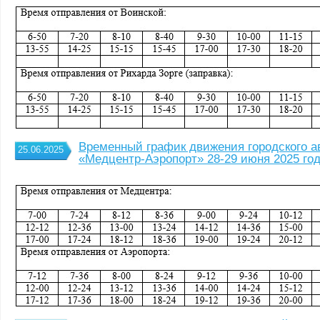
Временный график движения городского а
25.06.2025
«Медцентр-Аэропорт» 28-29 июня 2025 го